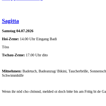
Sagitta
Samstag 04.07.2026
Hoi-Zeme:
14.00 Uhr Eingang Badi
Töss
Tschau-Zeme:
17.00 Uhr dito
Mitnehmen:
Badetuch, Badeanzug/ Bikini, Taucherbrille, Sonnenschut
Schwimmhilfe
Wenn ihr nöd cho chönnd, melded oi doch bitte bis am Fritig bi de 