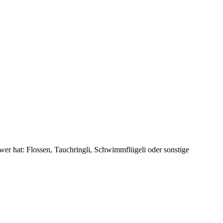
 wer hat: Flossen, Tauchringli, Schwimmflügeli oder sonstige