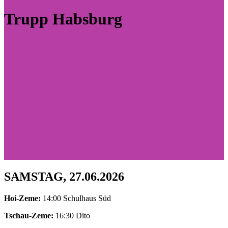
Trupp Habsburg
SAMSTAG, 27.06.2026
Hoi-Zeme:
14:00 Schulhaus Süd
Tschau-Zeme:
16:30 Dito